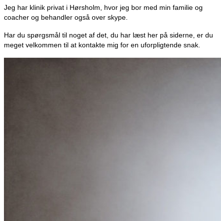
Jeg har klinik privat i Hørsholm, hvor jeg bor med min familie og
coacher og behandler også over skype.
Har du spørgsmål til noget af det, du har læst her på siderne, er du
meget velkommen til at kontakte mig for en uforpligtende snak.